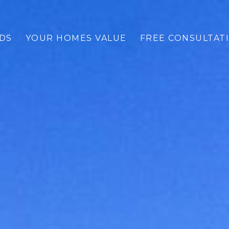
DS
YOUR HOMES VALUE
FREE CONSULTAT